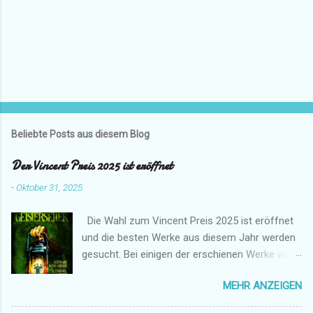
Beliebte Posts aus diesem Blog
Der Vincent Preis 2025 ist eröffnet
-
Oktober 31, 2025
Die Wahl zum Vincent Preis 2025 ist eröffnet
und die besten Werke aus diesem Jahr werden
gesucht. Bei einigen der erschienen Werke war
ich mehr oder minder direkt beteiligt.
MEHR ANZEIGEN