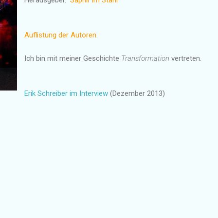
Auflistung der Autoren
.
Ich bin mit meiner Geschichte
Transformation
vertreten.
Erik Schreiber im Interview
(Dezember 2013)