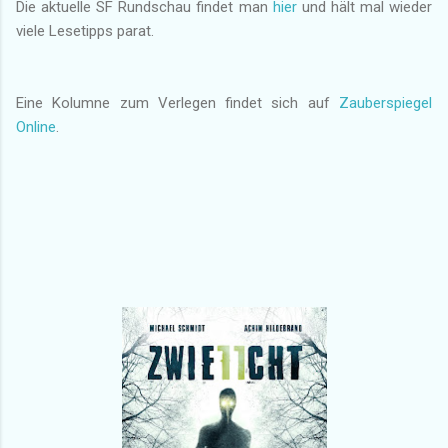
Die aktuelle SF Rundschau findet man
hier
und hält mal wieder
viele Lesetipps parat.
Eine Kolumne zum Verlegen findet sich auf
Zauberspiegel
Online
.